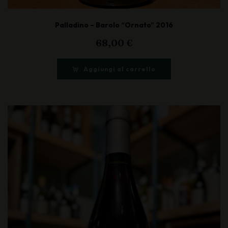
Palladino – Barolo “Ornato” 2016
68,00
€
Aggiungi al carrello