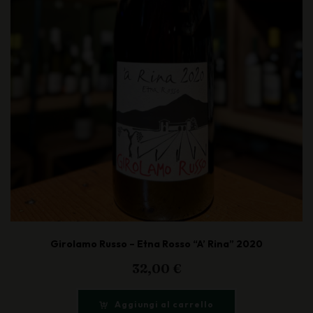
Girolamo Russo – Etna Rosso “A’ Rina” 2020
32,00
€
Aggiungi al carrello