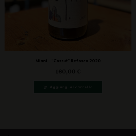
Miani – “Cossut” Refosco 2020
160,00
€
Aggiungi al carrello