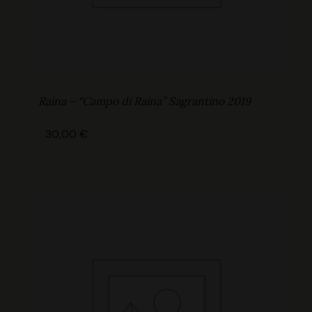
Raina – “Campo di Raina” Sagrantino 2019
30,00
€