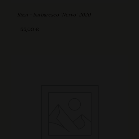
Rizzi – Barbaresco “Nervo” 2020
55,00
€