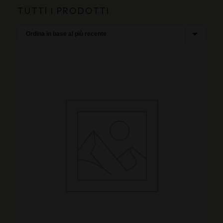
TUTTI I PRODOTTI