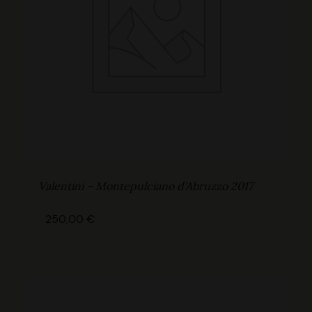
Valentini – Montepulciano d’Abruzzo 2017
250,00
€