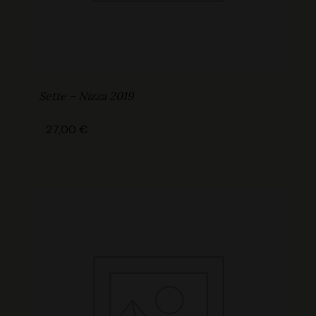
Sette – Nizza 2019
27,00
€