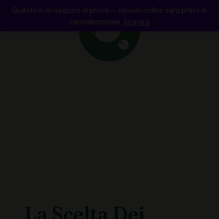
Questo è un negozio di prova — nessun ordine sarà preso in
considerazione.
Ignora
La Scelta Dei