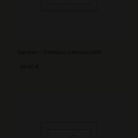
Valentini – Trebbiano d’Abruzzo 2019
115,00
€