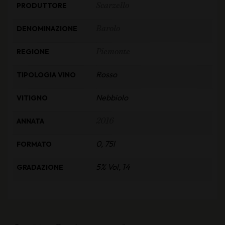
Scarzello
PRODUTTORE
Barolo
DENOMINAZIONE
Piemonte
REGIONE
Rosso
TIPOLOGIA VINO
Nebbiolo
VITIGNO
2016
ANNATA
0, 75l
FORMATO
5% Vol, 14
GRADAZIONE