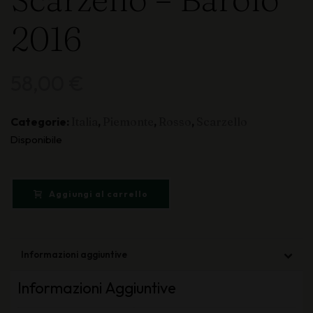
2016
58,00
€
Categorie:
Italia
,
Piemonte
,
Rosso
,
Scarzello
Disponibile
Aggiungi al carrello
Informazioni aggiuntive
Informazioni Aggiuntive