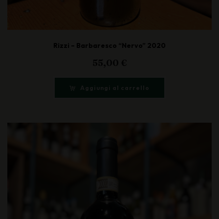
Rizzi – Barbaresco “Nervo” 2020
55,00
€
Aggiungi al carrello