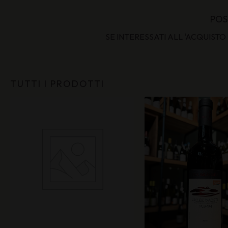
POS
SE INTERESSATI ALL ‘ACQUIST
TUTTI I PRODOTTI