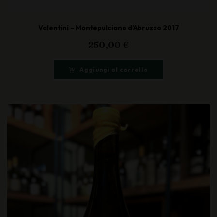
Valentini – Montepulciano d’Abruzzo 2017
250,00
€
Aggiungi al carrello