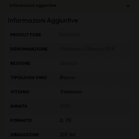
Informazioni aggiuntive
Informazioni Aggiuntive
Valentini
PRODUTTORE
Trebbiano d'Abruzzo DOC
DENOMINAZIONE
Abruzzo
REGIONE
Bianco
TIPOLOGIA VINO
Trebbiano
VITIGNO
2019
ANNATA
0, 75l
FORMATO
12% Vol
GRADAZIONE