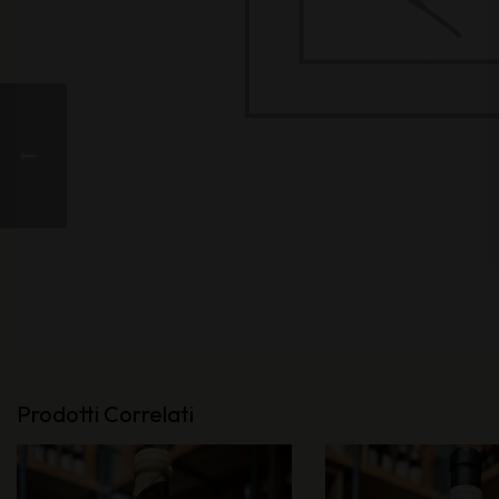
Prodotti Correlati