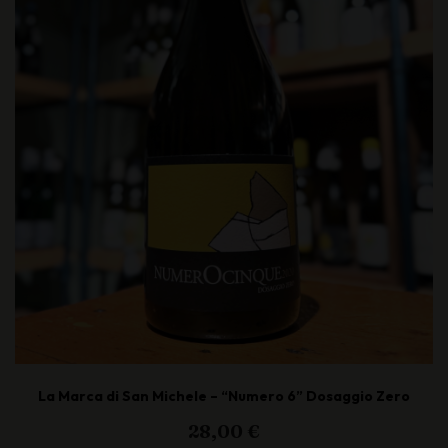
La Marca di San Michele – “Numero 6” Dosaggio Zero
28,00
€