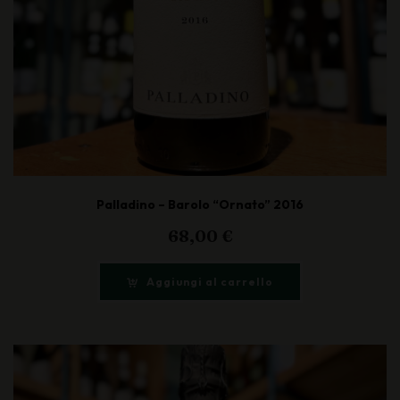
Palladino – Barolo “Ornato” 2016
68,00
€
Aggiungi al carrello