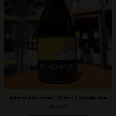
La Marca di San Michele – “Numero 6” Dosaggio Zero
28,00
€