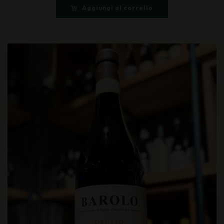
Aggiungi al carrello