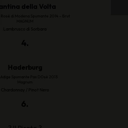
antina della Volta
Rosé di Modena Spumante 2014 – Brut
MAGNUM
Lambrusco di Sorbara
4.
Haderburg
 Adige Spumante Pas DOsé 2013
Magnum
Chardonnay / Pinot Nero
6.