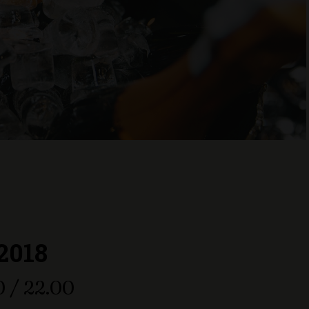
2018
0 / 22.00