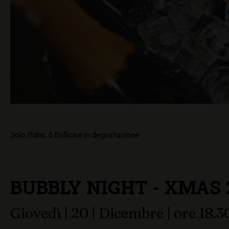
Solo Italia. 6 Bollicine in degustazione
BUBBLY NIGHT - XMAS 
Giovedì | 20 | Dicembre | ore 18.3