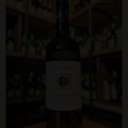
In offerta!