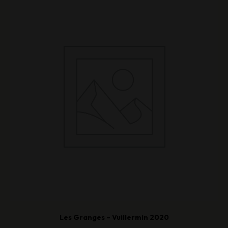
Les Granges – Vuillermin 2020