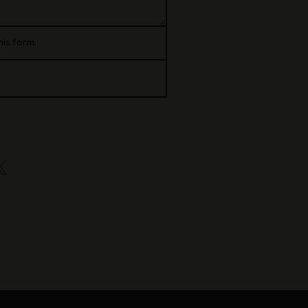
his form.